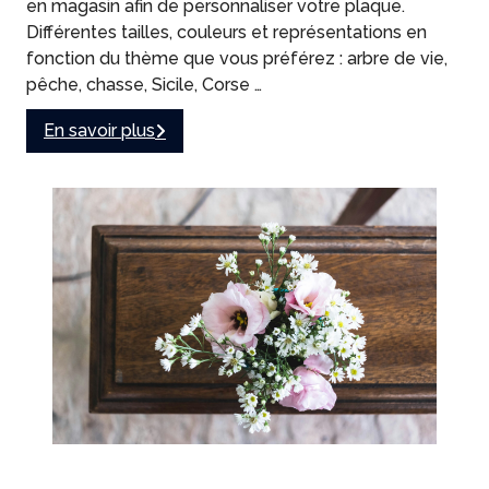
en magasin afin de personnaliser votre plaque.
Différentes tailles, couleurs et représentations en
fonction du thème que vous préférez : arbre de vie,
pêche, chasse, Sicile, Corse …
En savoir plus