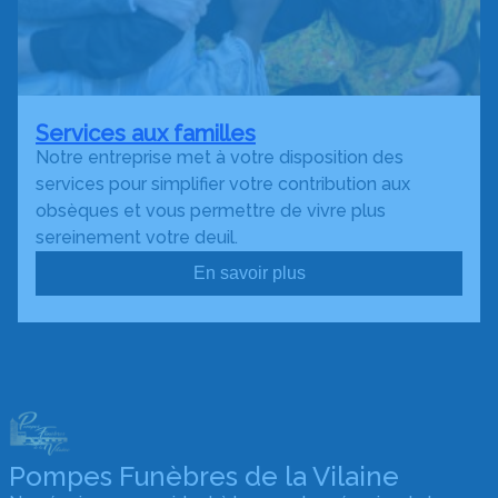
Services aux familles
Notre entreprise met à votre disposition des
services pour simplifier votre contribution aux
obsèques et vous permettre de vivre plus
sereinement votre deuil.
En savoir plus
Pompes Funèbres de la Vilaine