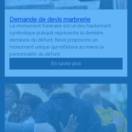
Demande de devis marbrerie
Le monument funéraire est un lieu hautement
symbolique puisqu’il représente la dernière
demeure du défunt. Nous proposons un
monument unique qui reflétera au mieux la
personnalité du défunt.
En savoir plus