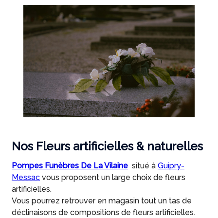
Nos Fleurs artificielles & naturelles
Pompes Funèbres De La Vilaine
situé à
Guipry-
Messac
vous proposent un large choix de fleurs
artificielles.
Vous pourrez retrouver en magasin tout un tas de
déclinaisons de compositions de fleurs artificielles.