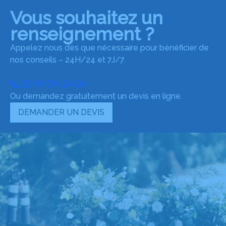
Vous souhaitez un
renseignement ?
Appelez nous dès que nécessaire pour bénéficier de
nos conseils – 24H/24 et 7J/7.
02 99 34 24 24
Ou demandez gratuitement un devis en ligne.
DEMANDER UN DEVIS