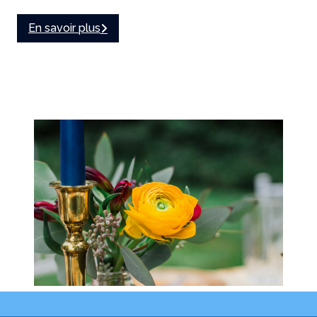
En savoir plus