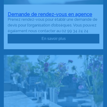
Demande de rendez-vous en agence
Prenez rendez-vous pour établir une demande de
devis pour l’organisation d’obsèques. Vous pouvez
également nous contacter au 02 99 34 24 24
En savoir plus