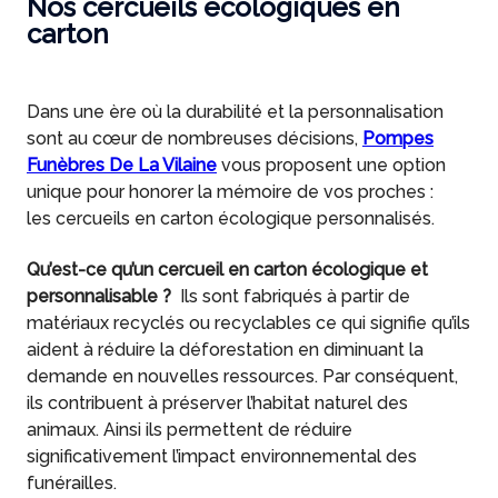
Nos cercueils écologiques en
carton
Dans une ère où la durabilité et la personnalisation
sont au cœur de nombreuses décisions,
Pompes
Funèbres De La Vilaine
vous proposent une option
unique pour honorer la mémoire de vos proches :
les cercueils en carton écologique personnalisés.
Qu’est-ce qu’un cercueil en carton écologique et
personnalisable ?
Ils sont fabriqués à partir de
matériaux recyclés ou recyclables ce qui signifie qu’ils
aident à réduire la déforestation en diminuant la
demande en nouvelles ressources. Par conséquent,
ils contribuent à préserver l’habitat naturel des
animaux. Ainsi ils permettent de réduire
significativement l’impact environnemental des
funérailles.