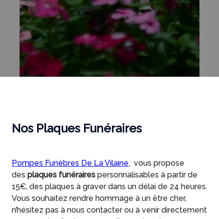
Nos Plaques Funéraires
Pompes Funèbres De La Vilaine
, vous propose
des
plaques funéraires
personnalisables à partir de
15€, des plaques à graver dans un délai de 24 heures.
Vous souhaitez rendre hommage à un être cher,
n’hésitez pas à nous contacter ou à venir directement