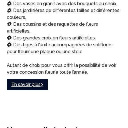
Des vases en granit avec des bouquets au choix,
Des jardinières de différentes tailles et différentes
couleurs,
Des coussins et des raquettes de fleurs
artificielles.
Des grandes croix en fleurs artificielles.
Des tiges à l’unité accompagnées de soliflores
pour fleurir une plaque ou une stèle
Autant de choix pour vous offrir la possibilité de voir
votre concession fleurie toute l’année.
En savoir plus