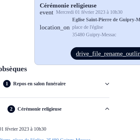
Cérémonie religieuse
mercredi 01 février 2023 à 10h30
Eglise Saint-Pierre de Guipry-
place de l'église
35480 Guipry-Messac
obsèques
Repos en salon funéraire
Cérémonie religieuse
 01 février 2023 à 10h30