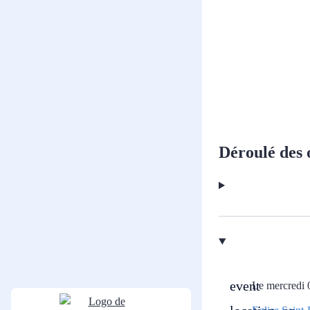
Déroulé des 
Le mercredi