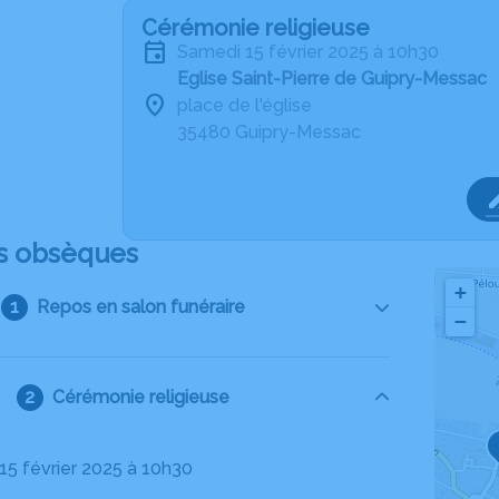
Cérémonie religieuse
samedi 15 février 2025 à 10h30
Eglise Saint-Pierre de Guipry-Messac
place de l'église
35480 Guipry-Messac
s obsèques
+
Repos en salon funéraire
−
Cérémonie religieuse
 15 février 2025 à 10h30