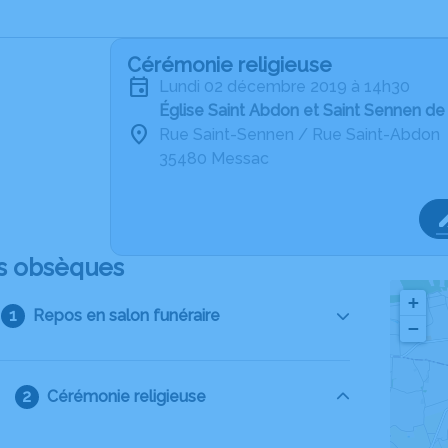
Cérémonie religieuse
lundi 02 décembre 2019 à 14h30
Église Saint Abdon et Saint Sennen d
Rue Saint-Sennen / Rue Saint-Abdon
35480 Messac
s obsèques
+
Repos en salon funéraire
−
Cérémonie religieuse