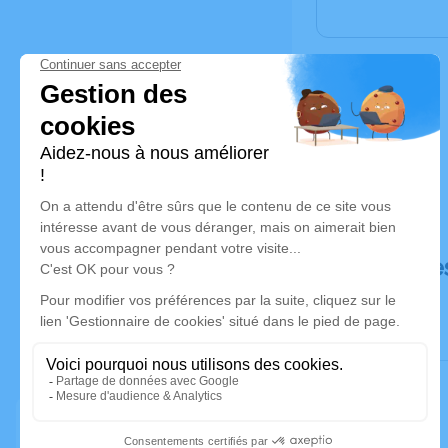
Déroulé de