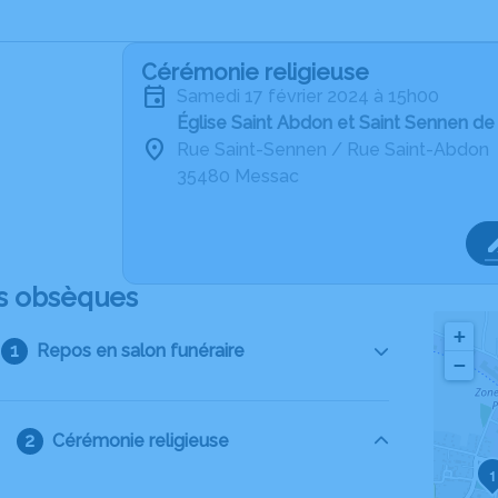
Cérémonie religieuse
samedi 17 février 2024 à 15h00
Église Saint Abdon et Saint Sennen d
Rue Saint-Sennen / Rue Saint-Abdon
35480 Messac
s obsèques
+
Repos en salon funéraire
−
Cérémonie religieuse
1