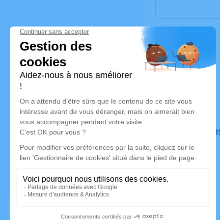
Déroulé de