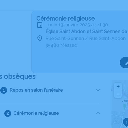
Cérémonie religieuse
lundi 13 janvier 2025 à 14h30
Église Saint Abdon et Saint Sennen d
Rue Saint-Sennen / Rue Saint-Abdon
35480 Messac
s obsèques
+
Repos en salon funéraire
−
Cérémonie religieuse
1