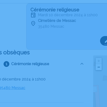
Cérémonie religieuse
mardi 10 décembre 2024 à 11h00
Cimetière de Messac
35480 Messac
s obsèques
+
Cérémonie religieuse
−
10 décembre 2024 à 11h00
 35480 Messac