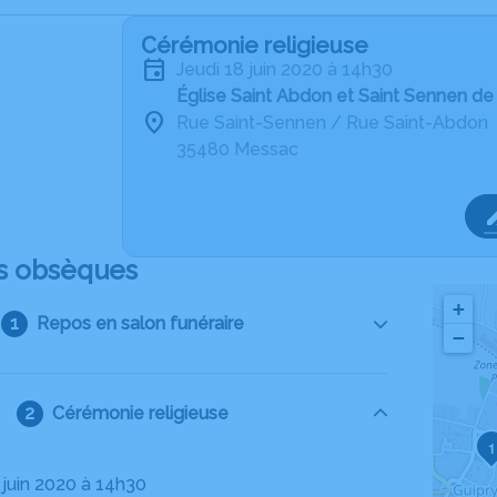
Cérémonie religieuse
jeudi 18 juin 2020 à 14h30
Église Saint Abdon et Saint Sennen d
Rue Saint-Sennen / Rue Saint-Abdon
35480 Messac
s obsèques
+
Repos en salon funéraire
−
Cérémonie religieuse
1
8 juin 2020 à 14h30