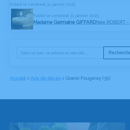
Publié le vendredi 31 janvier 2025
Publié le vendredi 31 janvier 2025
Madame Germaine GIFFARD
Née ROBERT
-
Recherche
Accueil
>
Avis de décès
>
Grand-Fougeray (35)