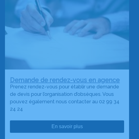
Demande de rendez-vous en agence
Prenez rendez-vous pour établir une demande
de devis pour l’organisation d’obsèques. Vous
pouvez également nous contacter au 02 99 34
24 24
En savoir plus