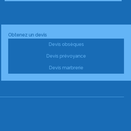
Obtenez un devis
Devis obsèques
Devis prévoyance
Devis marbrerie