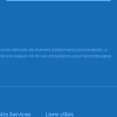
rsonne défunte de manière totalement personnalisée, à
 de ses valeurs et de ses convictions, pour l’accompagner
Nos Services
Liens utiles