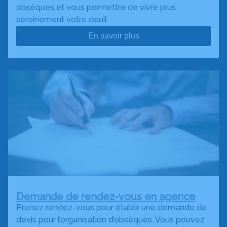
obsèques et vous permettre de vivre plus
sereinement votre deuil.
En savoir plus
Demande de rendez-vous en agence
Prenez rendez-vous pour établir une demande de
devis pour l’organisation d’obsèques. Vous pouvez