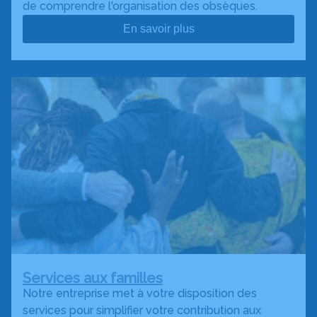
de comprendre l'organisation des obsèques.
En savoir plus
Services aux familles
Notre entreprise met à votre disposition des
services pour simplifier votre contribution aux