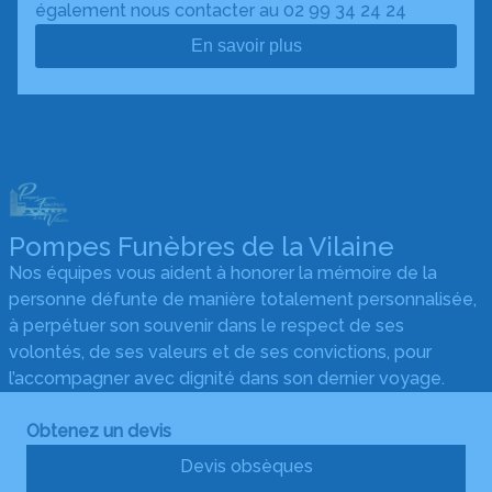
également nous contacter au 02 99 34 24 24
En savoir plus
Pompes Funèbres de la Vilaine
Nos équipes vous aident à honorer la mémoire de la
personne défunte de manière totalement personnalisée,
à perpétuer son souvenir dans le respect de ses
volontés, de ses valeurs et de ses convictions, pour
l’accompagner avec dignité dans son dernier voyage.
Obtenez un devis
Devis obsèques