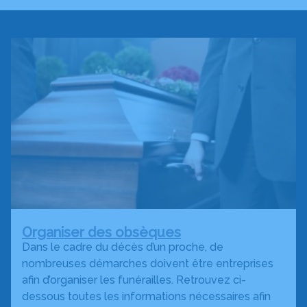
Organiser des obsèques
Dans le cadre du décès d’un proche, de
nombreuses démarches doivent être entreprises
afin d’organiser les funérailles. Retrouvez ci-
dessous toutes les informations nécessaires afin