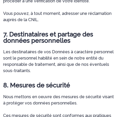
procéder à une vérification de votre identité.
Vous pouvez, à tout moment, adresser une réclamation
auprès de la CNIL.
7. Destinataires et partage des
données personnelles
Les destinataires de vos Données à caractère personnel
sont le personnel habilité en sein de notre entité du
responsable de traitement, ainsi que de nos éventuels
sous-traitants.
8. Mesures de sécurité
Nous mettons en oeuvre des mesures de sécurité visant
à protéger vos données personnelles.
Ces mesures de sécurité sont conformes aux pratiques