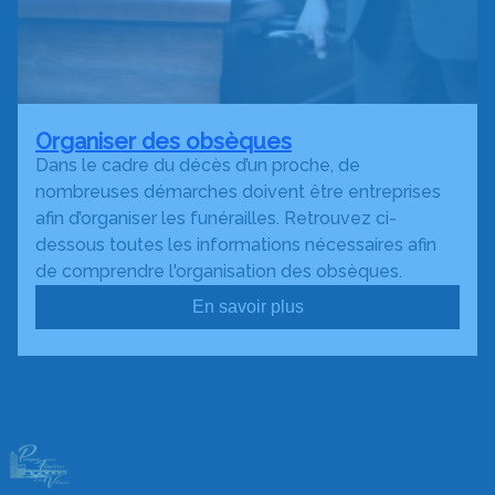
Organiser des obsèques
Dans le cadre du décès d’un proche, de
nombreuses démarches doivent être entreprises
afin d’organiser les funérailles. Retrouvez ci-
dessous toutes les informations nécessaires afin
de comprendre l'organisation des obsèques.
En savoir plus