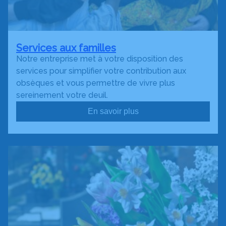
Services aux familles
Notre entreprise met à votre disposition des
services pour simplifier votre contribution aux
obsèques et vous permettre de vivre plus
sereinement votre deuil.
En savoir plus