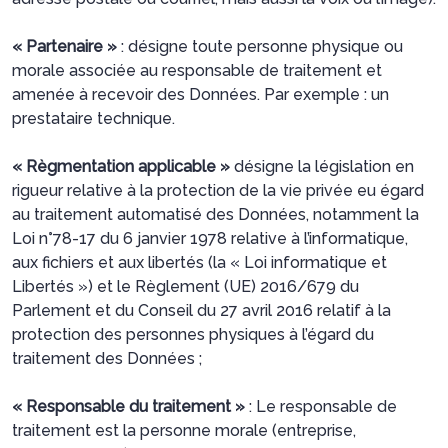
« Partenaire »
: désigne toute personne physique ou
morale associée au responsable de traitement et
amenée à recevoir des Données. Par exemple : un
prestataire technique.
« Règmentation applicable »
désigne la législation en
rigueur relative à la protection de la vie privée eu égard
au traitement automatisé des Données, notamment la
Loi n°78-17 du 6 janvier 1978 relative à l’informatique,
aux fichiers et aux libertés (la « Loi informatique et
Libertés ») et le Règlement (UE) 2016/679 du
Parlement et du Conseil du 27 avril 2016 relatif à la
protection des personnes physiques à l’égard du
traitement des Données ;
« Responsable du traitement »
: Le responsable de
traitement est la personne morale (entreprise,