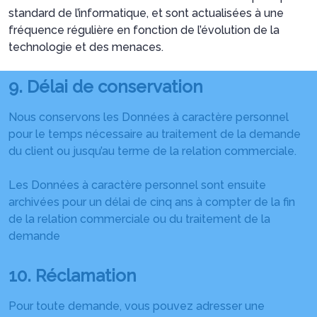
standard de l’informatique, et sont actualisées à une
fréquence régulière en fonction de l’évolution de la
technologie et des menaces.
9. Délai de conservation
Nous conservons les Données à caractère personnel
pour le temps nécessaire au traitement de la demande
du client ou jusqu’au terme de la relation commerciale.
Les Données à caractère personnel sont ensuite
archivées pour un délai de cinq ans à compter de la fin
de la relation commerciale ou du traitement de la
demande
10. Réclamation
Pour toute demande, vous pouvez adresser une