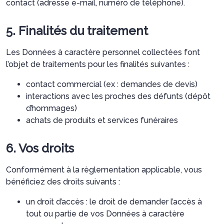
contact (adresse e-mail, numéro de téléphone).
5. Finalités du traitement
Les Données à caractère personnel collectées font
l’objet de traitements pour les finalités suivantes :
contact commercial (ex : demandes de devis)
interactions avec les proches des défunts (dépôt
d’hommages)
achats de produits et services funéraires
6. Vos droits
Conformément à la règlementation applicable, vous
bénéficiez des droits suivants :
un droit d’accès : le droit de demander l’accès à
tout ou partie de vos Données à caractère