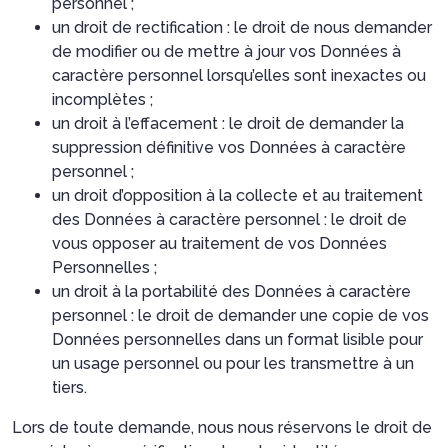
personnel ;
un droit de rectification : le droit de nous demander
de modifier ou de mettre à jour vos Données à
caractère personnel lorsqu’elles sont inexactes ou
incomplètes ;
un droit à l’effacement : le droit de demander la
suppression définitive vos Données à caractère
personnel ;
un droit d’opposition à la collecte et au traitement
des Données à caractère personnel : le droit de
vous opposer au traitement de vos Données
Personnelles ;
un droit à la portabilité des Données à caractère
personnel : le droit de demander une copie de vos
Données personnelles dans un format lisible pour
un usage personnel ou pour les transmettre à un
tiers.
Lors de toute demande, nous nous réservons le droit de