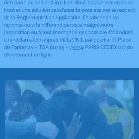
demande ou une réclamation. Nous nous efforcerons de
trouver une solution satisfaisante pour assurer le respect
de la Réglementation Applicable. En l’absence de
réponse ou si le différend persiste malgré notre
proposition ou à tout moment, il est possible d’introduire
une réclamation auprès de la CNIL par courrier (3 Place
de Fontenoy – TSA 80715 – 75334 PARIS CEDEX 07) ou
directement en ligne.