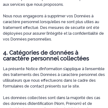
aux services que nous proposons.
Nous nous engageons à supprimer vos Données à
caractère personnel lorsqu’elles ne sont plus utiles au
traitement effectué. Des mesures de sécurité ont été
déployées pour assurer l’intégrité et la confidentialité de
vos Données personnelles.
4. Catégories de données à
caractère personnel collectées
La présente Notice d’information s’applique à l’ensemble
des traitements des Données à caractère personnel des
utilisateurs que nous effectueons dans le cadre des
formulaires de contact présents sur le site.
Les données collectées sont dans la majorité des cas
des données d’identification (Nom, Prénom) et de