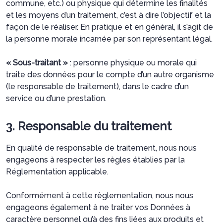
commune, etc.) ou physique qui détermine les finalités
et les moyens d’un traitement, c’est à dire l’objectif et la
façon de le réaliser. En pratique et en général, il s’agit de
la personne morale incarnée par son représentant légal.
« Sous-traitant »
: personne physique ou morale qui
traite des données pour le compte d’un autre organisme
(le responsable de traitement), dans le cadre d’un
service ou d’une prestation.
3. Responsable du traitement
En qualité de responsable de traitement, nous nous
engageons à respecter les règles établies par la
Réglementation applicable.
Conformément à cette règlementation, nous nous
engageons également à ne traiter vos Données à
caractère personnel qu’à des fins liées aux produits et