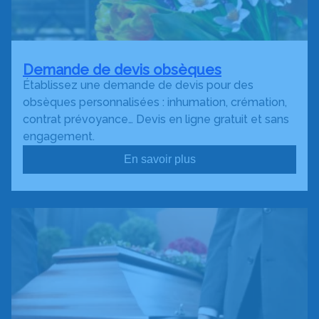
Demande de devis obsèques
Établissez une demande de devis pour des
obsèques personnalisées : inhumation, crémation,
contrat prévoyance… Devis en ligne gratuit et sans
engagement.
En savoir plus