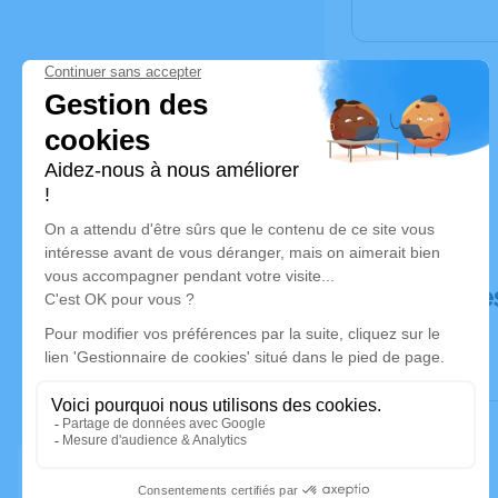
Déroulé de