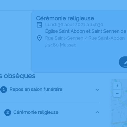
Cérémonie religieuse
lundi 30 août 2021 à 14h30
Église Saint Abdon et Saint Sennen d
Rue Saint-Sennen / Rue Saint-Abdon
35480 Messac
s obsèques
+
Repos en salon funéraire
−
Cérémonie religieuse